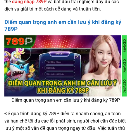
thể
đăng nhập 789P
và bắt đầu trải nghiệm đầy đủ các
dịch vụ giải trí một cách dễ dàng và thuận tiện.
Điểm quan trọng anh em cần lưu ý khi đăng ký
789P
Điểm quan trọng anh em cần lưu ý khi đăng ký 789P
Để quá trình đăng ký 789P diễn ra nhanh chóng, an toàn
và hạn chế tối đa các lỗi phát sinh, người chơi cần đặc biệt
lưu ý một số vấn đề quan trọng ngay từ đầu. Việc tuân thủ