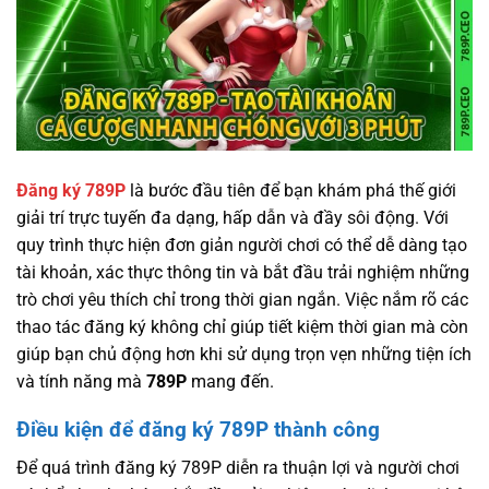
Đăng ký 789P
là bước đầu tiên để bạn khám phá thế giới
giải trí trực tuyến đa dạng, hấp dẫn và đầy sôi động. Với
quy trình thực hiện đơn giản người chơi có thể dễ dàng tạo
tài khoản, xác thực thông tin và bắt đầu trải nghiệm những
trò chơi yêu thích chỉ trong thời gian ngắn. Việc nắm rõ các
thao tác đăng ký không chỉ giúp tiết kiệm thời gian mà còn
giúp bạn chủ động hơn khi sử dụng trọn vẹn những tiện ích
và tính năng mà
789P
mang đến.
Điều kiện để đăng ký 789P thành công
Để quá trình đăng ký 789P diễn ra thuận lợi và người chơi