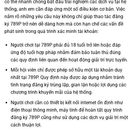
có thể nhanh chóng bắt đầu trải nghiệm các dịch vụ tại hệ
thống, anh em cần đáp ứng một số điều kiện cơ bản. Việc
nắm rõ những yêu cầu này không chỉ giúp thao tác đăng
ký 789P trở nên dễ dàng hơn mà còn hạn chế các vấn đề
phát sinh trong quá trình xác minh tài khoản:
Người chơi tại 789P phải đủ 18 tuổi trở lên hoặc đáp
ứng độ tuổi hợp pháp nhằm đảm bảo tuân thủ đúng
các quy định liên quan đến hoạt động giải trí trực tuyến.
Mỗi hội viên chỉ được phép sở hữu một tài khoản duy
nhất tại 789P. Quy định này được áp dụng nhằm tránh
tình trạng đăng ký trùng lặp, gian lận hoặc lợi dụng các
chương trình khuyến mãi của hệ thống.
Người chơi cần có thiết bị kết nối internet ổn định như
điện thoại thông minh, máy tính để hoàn tất quy trình
đăng ký 789P cũng như sử dụng các dịch vụ giải trí một
cách thuận lợi.