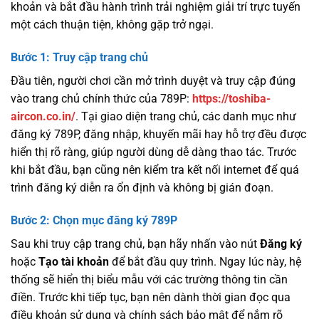
khoản và bắt đầu hành trình trải nghiệm giải trí trực tuyến
một cách thuận tiện, không gặp trở ngại.
Bước 1: Truy cập trang chủ
Đầu tiên, người chơi cần mở trình duyệt và truy cập đúng
vào trang chủ chính thức của 789P:
https://toshiba-
aircon.co.in/
. Tại giao diện trang chủ, các danh mục như
đăng ký 789P, đăng nhập, khuyến mãi hay hỗ trợ đều được
hiển thị rõ ràng, giúp người dùng dễ dàng thao tác. Trước
khi bắt đầu, bạn cũng nên kiểm tra kết nối internet để quá
trình đăng ký diễn ra ổn định và không bị gián đoạn.
Bước 2: Chọn mục đăng ký 789P
Sau khi truy cập trang chủ, bạn hãy nhấn vào nút
Đăng ký
hoặc
Tạo tài khoản
để bắt đầu quy trình. Ngay lúc này, hệ
thống sẽ hiển thị biểu mẫu với các trường thông tin cần
điền. Trước khi tiếp tục, bạn nên dành thời gian đọc qua
điều khoản sử dụng và chính sách bảo mật để nắm rõ