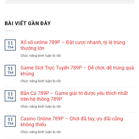
BÀI VIẾT GẦN ĐÂY
Xổ số online 789P – Đặt cược nhanh, tỷ lệ trúng
11
Th4
thưởng lớn
ở
Chức năng bình luận bị tắt
Xổ
số
Game Slot Trực Tuyến 789P – Dễ chơi, dễ trúng quà
11
online
Th4
khủng
789P
ở
Chức năng bình luận bị tắt
–
Game
Đặt
Slot
Bắn Cá 789P – Game giải trí được yêu thích nhất
cược
11
Trực
nhanh,
Th4
trên hệ thống 789P
Tuyến
tỷ
ở
Chức năng bình luận bị tắt
789P
lệ
Bắn
–
trúng
Cá
Casino Online 789P – Chơi đã tay, ưu đãi cũng
Dễ
11
thưởng
789P
chơi,
Th4
không thiếu
lớn
–
dễ
ở
Chức năng bình luận bị tắt
Game
trúng
Casino
giải
quà