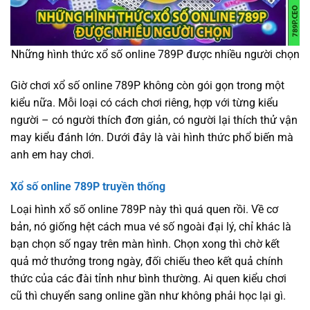
Những hình thức xổ số online 789P được nhiều người chọn
Giờ chơi xổ số online 789P không còn gói gọn trong một
kiểu nữa. Mỗi loại có cách chơi riêng, hợp với từng kiểu
người – có người thích đơn giản, có người lại thích thử vận
may kiểu đánh lớn. Dưới đây là vài hình thức phổ biến mà
anh em hay chơi.
Xổ số online 789P truyền thống
Loại hình xổ số online 789P này thì quá quen rồi. Về cơ
bản, nó giống hệt cách mua vé số ngoài đại lý, chỉ khác là
bạn chọn số ngay trên màn hình. Chọn xong thì chờ kết
quả mở thưởng trong ngày, đối chiếu theo kết quả chính
thức của các đài tỉnh như bình thường. Ai quen kiểu chơi
cũ thì chuyển sang online gần như không phải học lại gì.