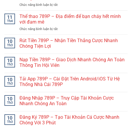
–
dễ
ở
Chức năng bình luận bị tắt
Game
trúng
Casino
giải
quà
Online
Thể thao 789P – Địa điểm để bạn cháy hết mình
trí
11
khủng
789P
được
Th4
với đam mê
–
yêu
ở
Chức năng bình luận bị tắt
Chơi
thích
Thể
đã
nhất
thao
Rút Tiền 789P – Nhận Tiền Thắng Cược Nhanh
tay,
10
trên
789P
ưu
Th3
Chóng Tiện Lợi
hệ
–
đãi
thống
Địa
cũng
789P
Nạp Tiền 789P – Giao Dịch Nhanh Chóng An Toàn
điểm
10
không
để
Th3
Thông Tin Hội Viên
thiếu
bạn
cháy
Tải App 789P – Cài Đặt Trên Android/iOS Từ Hệ
10
hết
Th3
Thống Nhà Cái 789P
mình
với
đam
Đăng Nhập 789P – Truy Cập Tài Khoản Cược
10
mê
Th3
Nhanh Chóng An Toàn
Đăng Ký 789P – Tạo Tài Khoản Cá Cược Nhanh
10
Th3
Chóng Với 3 Phút