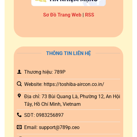
Sơ Đồ Trang Web
|
RSS
THÔNG TIN LIÊN HỆ
Thương hiệu: 789P
Website: https://toshiba-aircon.co.in/
Địa chỉ: 73 Bùi Quang Là, Phường 12, An Hội
Tây, Hồ Chí Minh, Vietnam
SDT: 0983256897
Email:
support@789p.ceo