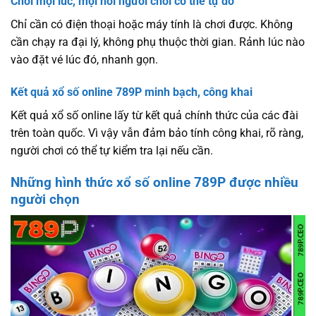
Chơi mọi lúc, mọi nơi người chơi có thể tự do
Chỉ cần có điện thoại hoặc máy tính là chơi được. Không
cần chạy ra đại lý, không phụ thuộc thời gian. Rảnh lúc nào
vào đặt vé lúc đó, nhanh gọn.
Kết quả xổ số online 789P minh bạch, công khai
Kết quả xổ số online lấy từ kết quả chính thức của các đài
trên toàn quốc. Vì vậy vẫn đảm bảo tính công khai, rõ ràng,
người chơi có thể tự kiểm tra lại nếu cần.
Những hình thức xổ số online 789P được nhiều
người chọn