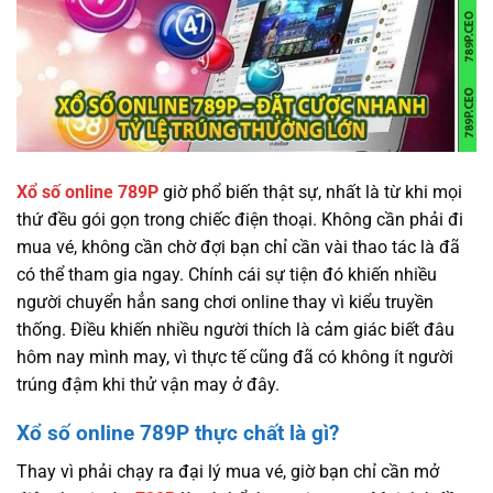
Xổ số online 789P
giờ phổ biến thật sự, nhất là từ khi mọi
thứ đều gói gọn trong chiếc điện thoại. Không cần phải đi
mua vé, không cần chờ đợi bạn chỉ cần vài thao tác là đã
có thể tham gia ngay. Chính cái sự tiện đó khiến nhiều
người chuyển hẳn sang chơi online thay vì kiểu truyền
thống. Điều khiến nhiều người thích là cảm giác biết đâu
hôm nay mình may, vì thực tế cũng đã có không ít người
trúng đậm khi thử vận may ở đây.
Xổ số online 789P thực chất là gì?
Thay vì phải chạy ra đại lý mua vé, giờ bạn chỉ cần mở