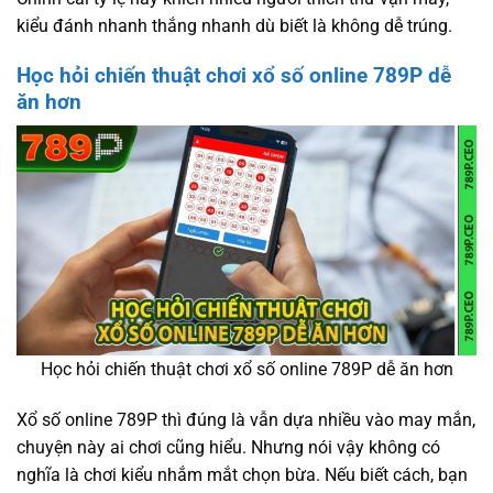
kiểu đánh nhanh thắng nhanh dù biết là không dễ trúng.
Học hỏi chiến thuật chơi xổ số online 789P dễ
ăn hơn
Học hỏi chiến thuật chơi xổ số online 789P dễ ăn hơn
Xổ số online 789P thì đúng là vẫn dựa nhiều vào may mắn,
chuyện này ai chơi cũng hiểu. Nhưng nói vậy không có
nghĩa là chơi kiểu nhắm mắt chọn bừa. Nếu biết cách, bạn