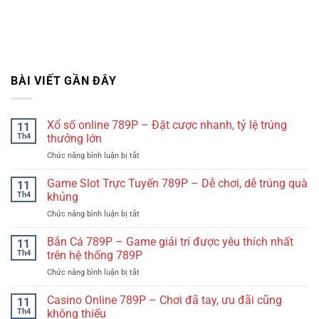
BÀI VIẾT GẦN ĐÂY
Xổ số online 789P – Đặt cược nhanh, tỷ lệ trúng
11
Th4
thưởng lớn
ở
Chức năng bình luận bị tắt
Xổ
số
Game Slot Trực Tuyến 789P – Dễ chơi, dễ trúng quà
11
online
Th4
khủng
789P
ở
Chức năng bình luận bị tắt
–
Game
Đặt
Slot
Bắn Cá 789P – Game giải trí được yêu thích nhất
cược
11
Trực
nhanh,
Th4
trên hệ thống 789P
Tuyến
tỷ
ở
Chức năng bình luận bị tắt
789P
lệ
Bắn
–
trúng
Cá
Casino Online 789P – Chơi đã tay, ưu đãi cũng
Dễ
11
thưởng
789P
chơi,
Th4
không thiếu
lớn