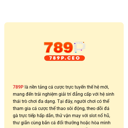
789P
là nền tảng cá cược trực tuyến thế hệ mới,
mang đến trải nghiệm giải trí đẳng cấp với hệ sinh
thái trò chơi đa dạng. Tại đây, người chơi có thể
tham gia cá cược thể thao sôi động, theo dõi đá
gà trực tiếp hấp dẫn, thử vận may với slot nổ hũ,
thư giãn cùng bắn cá đổi thưởng hoặc hòa mình